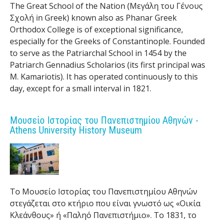
The Great School of the Nation (Μεγάλη του Γένους
Σχολή in Greek) known also as Phanar Greek
Orthodox College is of exceptional significance,
especially for the Greeks of Constantinople. Founded
to serve as the Patriarchal School in 1454 by the
Patriarch Gennadius Scholarios (its first principal was
M. Kamariotis). It has operated continuously to this
day, except for a small interval in 1821.
Μουσείο Ιστορίας του Πανεπιστημίου Αθηνών -
Athens University History Museum
Το Μουσείο Ιστορίας του Πανεπιστημίου Αθηνών
στεγάζεται στο κτήριο που είναι γνωστό ως «Οικία
Κλεάνθους» ή «Παληό Πανεπιστήμιo». Το 1831, το