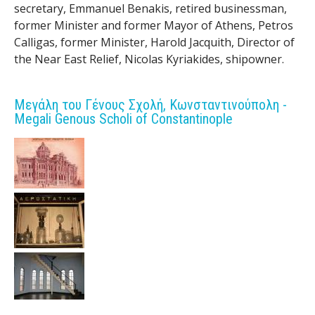
secretary, Emmanuel Benakis, retired businessman,
former Minister and former Mayor of Athens, Petros
Calligas, former Minister, Harold Jacquith, Director of
the Near East Relief, Nicolas Kyriakides, shipowner.
Μεγάλη του Γένους Σχολή, Κωνσταντινούπολη -
Megali Genous Scholi of Constantinople